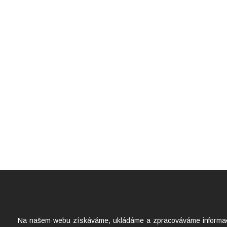
Na našem webu získáváme, ukládáme a zpracováváme informace o 