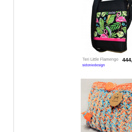
Teri Little Flamengo
444
sidoniedesign