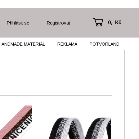
0,- Kč
Přihlásit se
Registrovat
HANDMADE MATERIÁL
REKLAMA
POTVORLAND