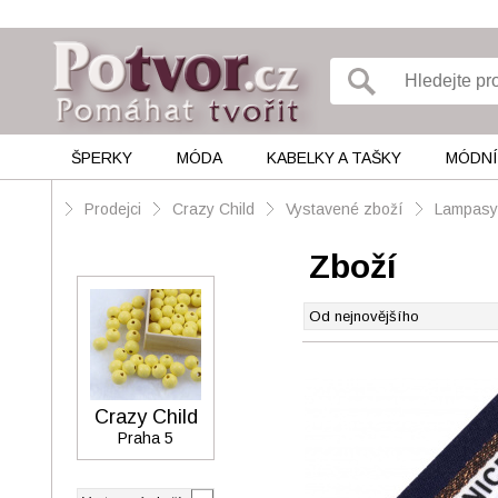
ŠPERKY
MÓDA
KABELKY A TAŠKY
MÓDNÍ
Prodejci
Crazy Child
Vystavené zboží
Lampasy
Zboží
Crazy Child
Praha 5