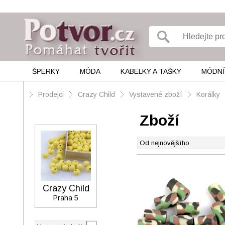
ŠPERKY
MÓDA
KABELKY A TAŠKY
MÓDNÍ
Prodejci
Crazy Child
Vystavené zboží
Korálky
Zboží
Crazy Child
Praha 5