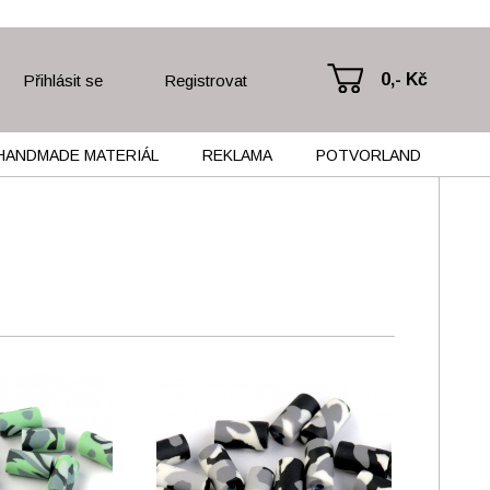
0,- Kč
Přihlásit se
Registrovat
HANDMADE MATERIÁL
REKLAMA
POTVORLAND