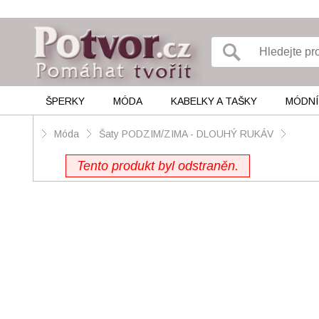
ŠPERKY
MÓDA
KABELKY A TAŠKY
MÓDNÍ
Móda
Šaty PODZIM/ZIMA - DLOUHÝ RUKÁV
Tento produkt byl odstraněn.