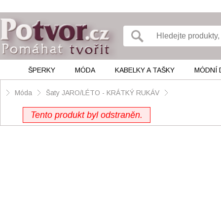
ŠPERKY
MÓDA
KABELKY A TAŠKY
MÓDNÍ 
Móda
Šaty JARO/LÉTO - KRÁTKÝ RUKÁV
Tento produkt byl odstraněn.