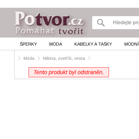
ŠPERKY
MÓDA
KABELKY A TAŠKY
MÓDNÍ
Móda
Mikina, svetřík, vesta
Tento produkt byl odstraněn.