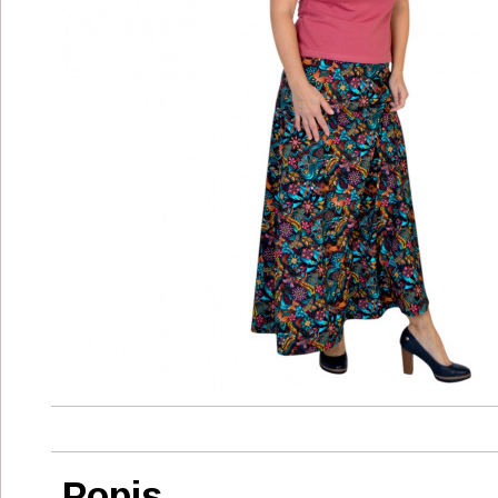
Popis