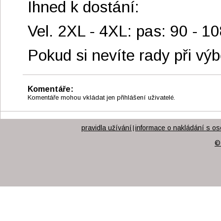
Ihned k dostání:
Vel. 2XL - 4XL: pas: 90 - 1
Pokud si nevíte rady při výb
Komentáře:
Komentáře mohou vkládat jen přihlášení uživatelé.
pravidla užívání
informace o nakládání s os
|
©