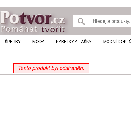
ŠPERKY
MÓDA
KABELKY A TAŠKY
MÓDNÍ DOPL
Tento produkt byl odstraněn.