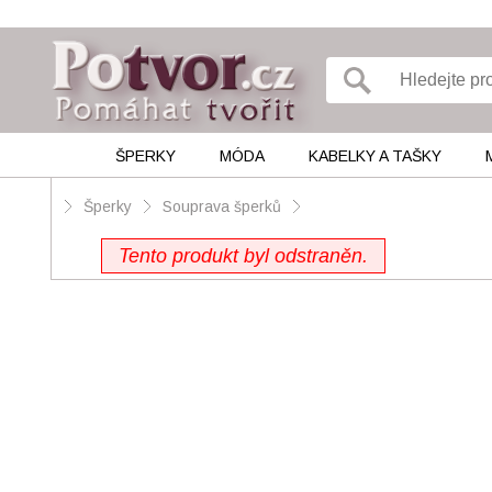
ŠPERKY
MÓDA
KABELKY A TAŠKY
Šperky
Souprava šperků
Tento produkt byl odstraněn.