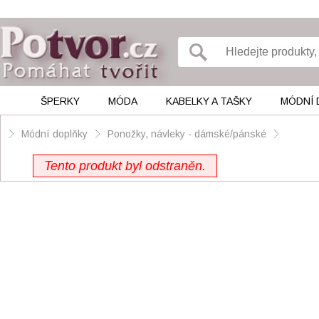
ŠPERKY
MÓDA
KABELKY A TAŠKY
MÓDNÍ 
Módní doplňky
Ponožky, návleky - dámské/pánské
Tento produkt byl odstraněn.