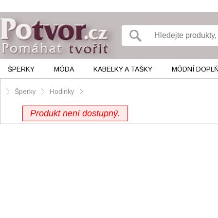
ŠPERKY
MÓDA
KABELKY A TAŠKY
MÓDNÍ DOPL
Šperky
Hodinky
Produkt není dostupný.