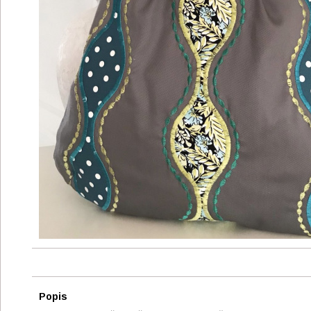
Popis