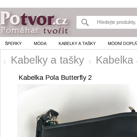
ŠPERKY
MÓDA
KABELKY A TAŠKY
MÓDNÍ DOPL
Kabelky a tašky
Kabelka 
Kabelka Pola Butterfly 2