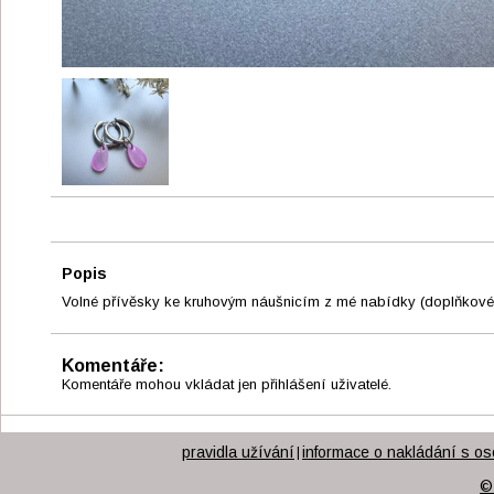
Popis
Volné přívěsky ke kruhovým náušnicím z mé nabídky (doplňkové 
Komentáře:
Komentáře mohou vkládat jen přihlášení uživatelé.
pravidla užívání
informace o nakládání s os
|
©