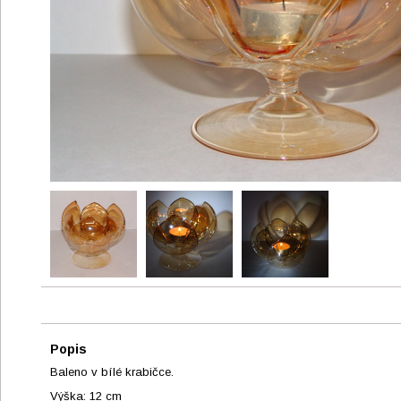
Popis
Baleno v bílé krabičce.
Výška: 12 cm