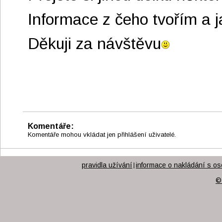
Informace z čeho tvořím a 
Děkuji za návštěvu
Komentáře:
Komentáře mohou vkládat jen přihlášení uživatelé.
pravidla užívání
informace o nakládání s os
|
©