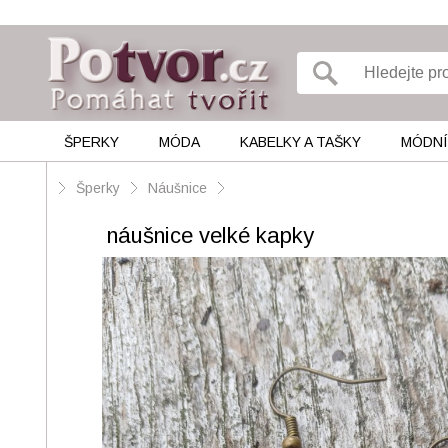
ŠPERKY
MÓDA
KABELKY A TAŠKY
MÓDNÍ
Šperky
Náušnice
náušnice velké kapky