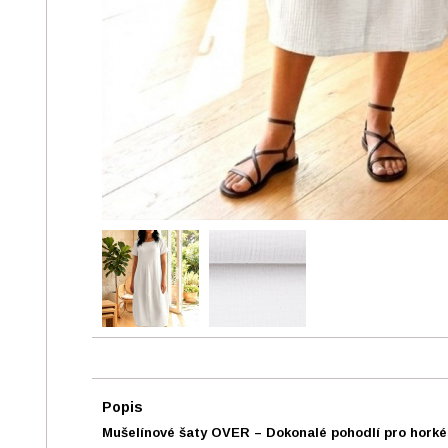
Popis
Mušelínové šaty OVER – Dokonalé pohodlí pro horké 