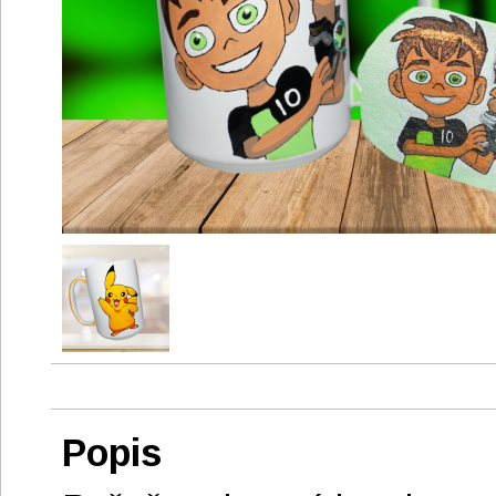
Popis