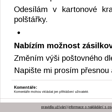
Odesílám v kartonové kra
polštářky.
Nabízím možnost zásilko
Změním výši poštovného dle
Napište mi prosím přesnou 
Komentáře:
Komentáře mohou vkládat jen přihlášení uživatelé.
pravidla užívání
informace o nakládání s os
|