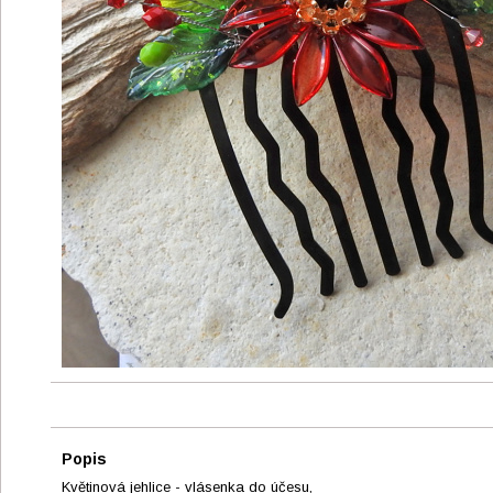
Popis
Květinová jehlice - vlásenka do účesu,