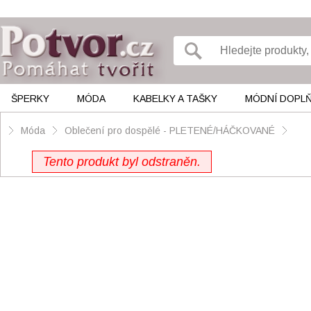
ŠPERKY
MÓDA
KABELKY A TAŠKY
MÓDNÍ DOPL
Móda
Oblečení pro dospělé - PLETENÉ/HÁČKOVANÉ
Tento produkt byl odstraněn.