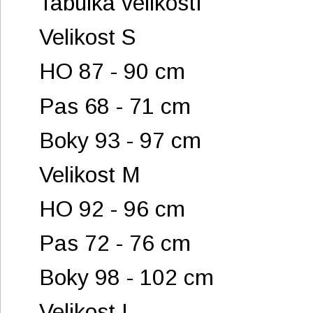
Tabulka velikostí
Velikost S
HO 87 - 90 cm
Pas 68 - 71 cm
Boky 93 - 97 cm
Velikost M
HO 92 - 96 cm
Pas 72 - 76 cm
Boky 98 - 102 cm
Velikost L