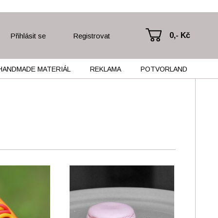
0,- Kč
Přihlásit se
Registrovat
HANDMADE MATERIÁL
REKLAMA
POTVORLAND