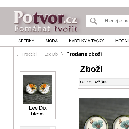
ŠPERKY
MÓDA
KABELKY A TAŠKY
MÓDNÍ
Prodané zboží
Prodejci
Lee Dix
Zboží
Lee Dix
Liberec