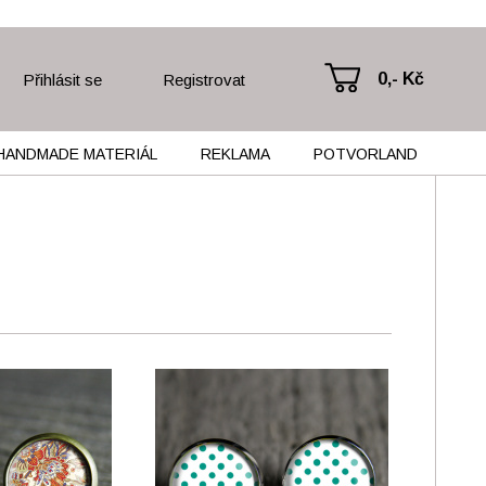
0,- Kč
Přihlásit se
Registrovat
HANDMADE MATERIÁL
REKLAMA
POTVORLAND